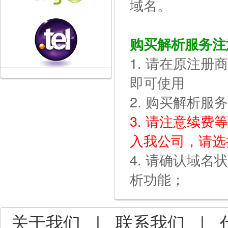
域名。
购买解析服务注
1. 请在原注册
即可使用
2. 购买解析
3. 请注意续
入我公司，请选
4. 请确认域
析功能；
关于我们
|
联系我们
|