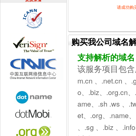
请成功购
购买我公司域名
支持解析的域名
该服务项目包
m.cn 、.net.cn 、.
o、.biz、.org.cn、.
ame、.sh .ws 、.tw
et、.org、.name、.
、.sg 、.biz 、.inf