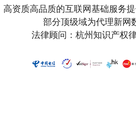
高资质高品质的互联网基础服务提
部分顶级域为代理新网
法律顾问：杭州知识产权