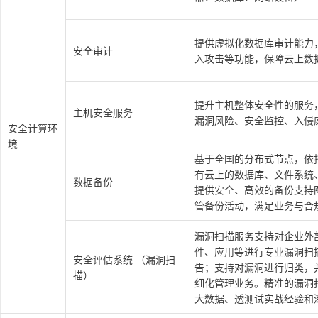
提供虚拟化数据库审计能⼒
安全审计
入攻击等功能，保障云上数
提升主机整体安全性的服务
主机安全服务
漏洞风险、安全监控、入侵
安全计算环
境
基于全国的分布式节点，依
有云上的数据库、文件系统
数据备份
提供安全、高效的备份支持
管备份活动，满足业务与合
漏洞扫描服务支持对企业外部
件、应用等进行专业漏洞扫
安全评估系统 （漏洞扫
告；支持对漏洞进行归类，
描）
细化管理业务。精准的漏洞
大数据、透测试实战经验和