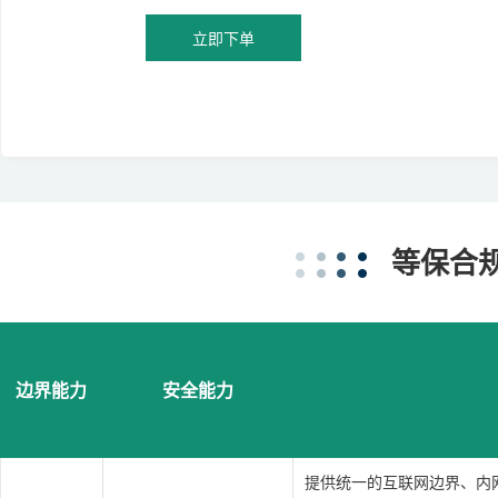
等保合
边界能力
安全能力
提供统一的互联网边界、内