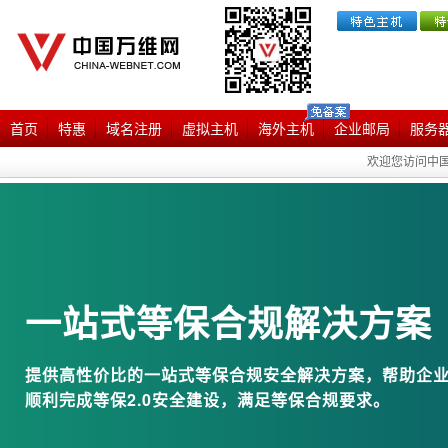
首页
特惠
域名注册
虚拟主机
海外主机
企业邮局
服务
欢迎您访问中国
一站式等保合规解决方案
提供高性价比的一站式等保合规安全解决方案，帮助企
顺利完成等保2.0安全建设，满足等保合规要求。