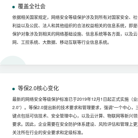
覆盖全社会
依据相关国家规定，网络安全等级保护涉及到所有对国家安全、社
利益以及公民、法人和其他组织的合法权益相关的信息系统，即是
保护对象涉及到相关的网络基础设施、信息系统等各方面，以及云
网、工控系统、大数据、移动互联等行业信息系统。
等保2.0核心变化
最新的网络安全等级保护标准已于2019年12月1日起正式实施（业
2.0”）。等保2.0提出新的技术要求和管理要求，强调“一个中心，
键点包括可信技术、安全管理中心，以及云计算、物联网等新兴领
要求。因此，企业需要在安全防护体系建设、风险评估和管理上更
关注所在行业的安全要求和定级标准。