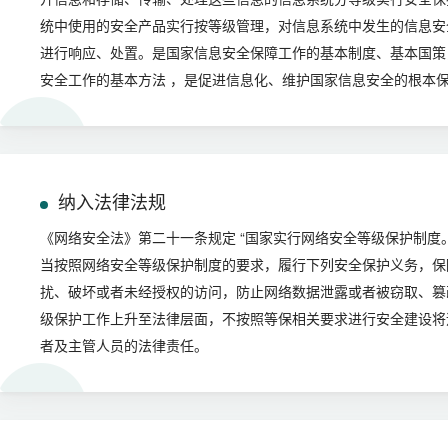
统中使用的安全产品实行按等级管理，对信息系统中发生的信息安
进行响应、处置。是国家信息安全保障工作的基本制度、基本国策
安全工作的基本方法 ，是促进信息化、维护国家信息安全的根本
纳入法律法规
《网络安全法》第二十一条规定 “国家实行网络安全等级保护制度
当按照网络安全等级保护制度的要求，履行下列安全保护义务，保
扰、破坏或者未经授权的访问，防止网络数据泄露或者被窃取、篡改
级保护工作上升至法律层面，不按照等保相关要求进行安全建设将
者及主管人员的法律责任。