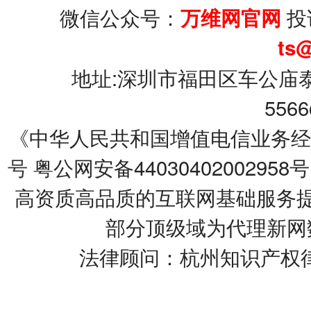
微信公众号：
投
万维网官网
ts
地址:深圳市福田区车公庙泰
5566
《中华人民共和国增值电信业务经营许可
号
粤公网安备44030402002958号
高资质高品质的互联网基础服务提
部分顶级域为代理新网
法律顾问：杭州知识产权