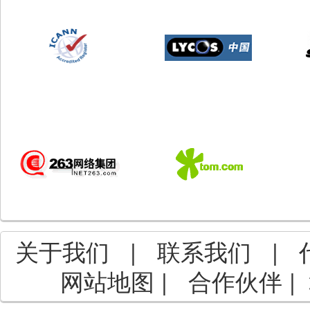
关于我们
|
联系我们
|
网站地图
|
合作伙伴
|