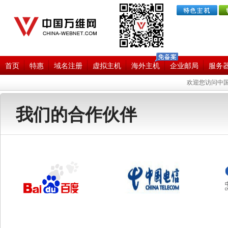
首页
特惠
域名注册
虚拟主机
海外主机
企业邮局
服务
欢迎您访问中国
我们的合作伙伴