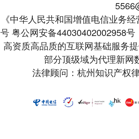
5566
《中华人民共和国增值电信业务经营许可
号
粤公网安备44030402002958号
高资质高品质的互联网基础服务提
部分顶级域为代理新网
法律顾问：杭州知识产权