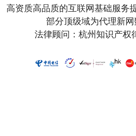
高资质高品质的互联网基础服务提
部分顶级域为代理新网
法律顾问：杭州知识产权