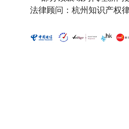
法律顾问：杭州知识产权