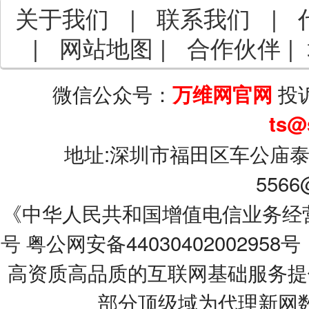
关于我们
|
联系我们
|
|
网站地图
|
合作伙伴
|
微信公众号：
投
万维网官网
ts@
地址:深圳市福田区车公庙泰
5566
《中华人民共和国增值电信业务经营许可
号
粤公网安备44030402002958号
高资质高品质的互联网基础服务提
部分顶级域为代理新网