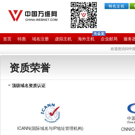
首页
特惠
域名注册
虚拟主机
海外主机
企业邮局
服务
欢迎您访问中国
资质荣誉
顶级域名资质认证
ICANN(国际域名与IP地址管理机构)
CNN