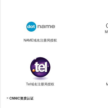
M
NAME域名注册局授权
Tel域名注册局授权
CNNIC资质认证