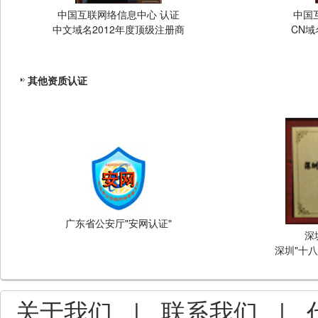
中国互联网络信息中心 认证
中国
中文域名2012年度顶级注册商
CN域
其他资质认证
广东省公安厅"安网认证"
深
深圳"十
关于我们
|
联系我们
|