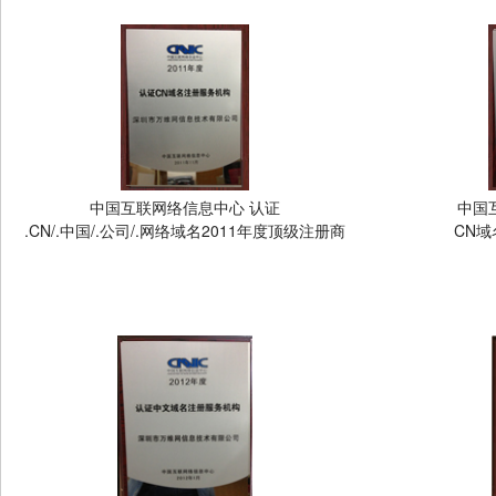
中国互联网络信息中心 认证
中国
.CN/.中国/.公司/.网络域名2011年度顶级注册商
CN域