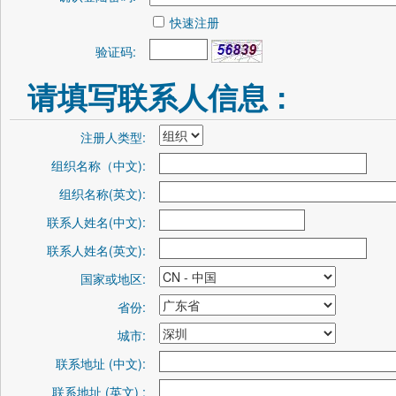
快速注册
验证码:
请填写联系人信息 :
注册人类型:
组织名称（中文):
组织名称(英文):
联系人姓名(中文):
联系人姓名(英文):
国家或地区:
省份:
城市:
联系地址 (中文):
联系地址 (英文) :