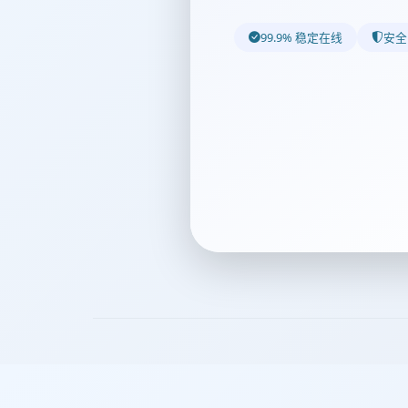
99.9% 稳定在线
安全