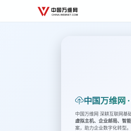
中国万维网 
中国万维网 深耕互联网基
虚拟主机、企业邮局、智
案，助力企业数字化转型