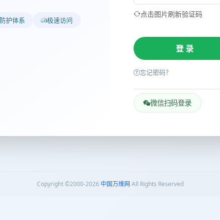
点击图片刷新验证码
防护体系
极速访问
忘记密码？
微信扫码登录
Copyright ©2000-2026
中国万维网
All Rights Reserved